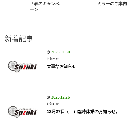
「春のキャンペ
ミラーのご案内
ーン」
新着記事
2026.01.30
お知らせ
大事なお知らせ
2025.12.26
お知らせ
12月27日（土）臨時休業のお知らせ。