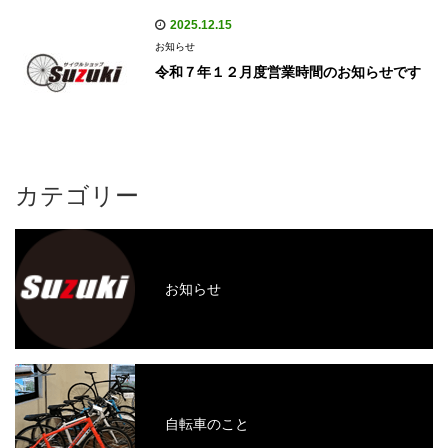
2025.12.15
お知らせ
令和７年１２月度営業時間のお知らせです
カテゴリー
お知らせ
自転車のこと