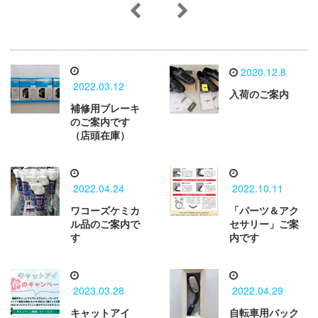
2020.12.8
2022.03.12
入荷のご案内
補修用ブレーキ
のご案内です
（店頭在庫）
2022.04.24
2022.10.11
ワコーズケミカ
「パーツ＆アク
ル品のご案内で
セサリー」ご案
す
内です
2023.03.28
2022.04.29
キャットアイ
自転車用バック