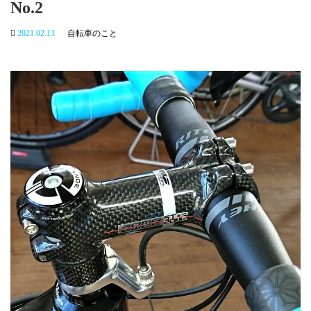
No.2
2021.02.13
自転車のこと