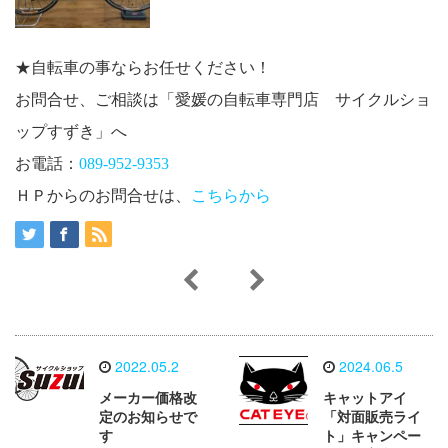
★自転車の事ならお任せください！
お問合せ、ご相談は「愛媛の自転車専門店 サイクルショ
ップすずき」へ
お電話：
089-952-9353
ＨＰからのお問合せは、
こちらから
2022.05.2
2024.06.5
メーカー価格改
キャットアイ
定のお知らせで
「対面販売ライ
す
ト」キャンペー