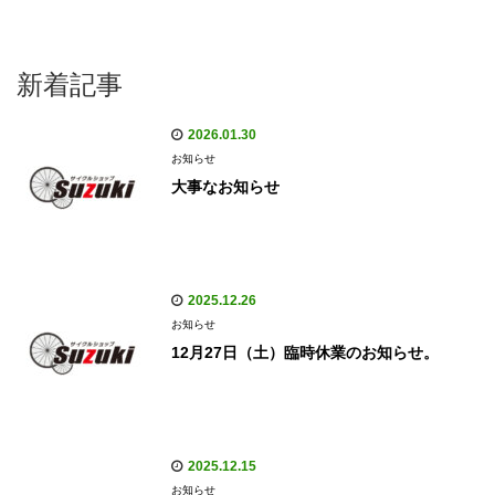
新着記事
2026.01.30
お知らせ
大事なお知らせ
2025.12.26
お知らせ
12月27日（土）臨時休業のお知らせ。
2025.12.15
お知らせ