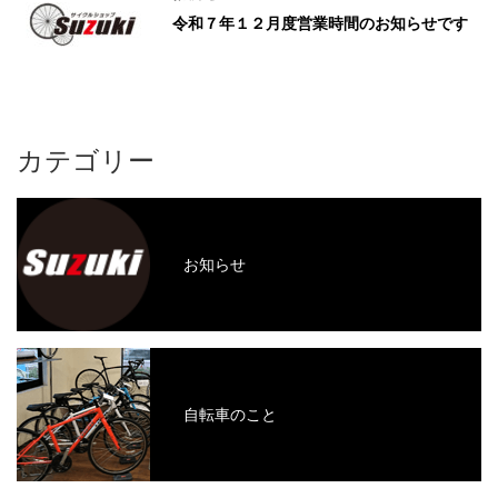
令和７年１２月度営業時間のお知らせです
カテゴリー
お知らせ
自転車のこと