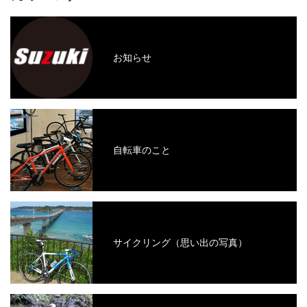
お知らせ
自転車のこと
サイクリング（思い出の写真）