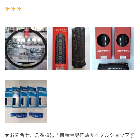
★お問合せ、ご相談は「自転車専門店サイクルショップす