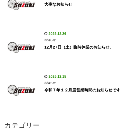
大事なお知らせ
2025.12.26
お知らせ
12月27日（土）臨時休業のお知らせ。
2025.12.15
お知らせ
令和７年１２月度営業時間のお知らせです
カテゴリー