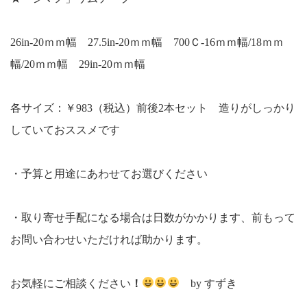
26in-20ｍｍ幅 27.5in-20ｍｍ幅 700Ｃ-16ｍｍ幅/18ｍｍ
幅/20ｍｍ幅 29in-20ｍｍ幅
各サイズ：￥983（税込）前後2本セット 造りがしっかり
していておススメです
・予算と用途にあわせてお選びください
・取り寄せ手配になる場合は日数がかかります、前もって
お問い合わせいただければ助かります。
お気軽にご相談ください
！
by すずき