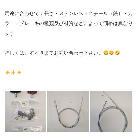
用途に合わせて：長さ・ステンレス・スチール（鉄）・カ
ラー・ブレーキの種類及び材質などによって価格は異なり
ます
詳しくは、すずきまでお問い合わせ下さい。