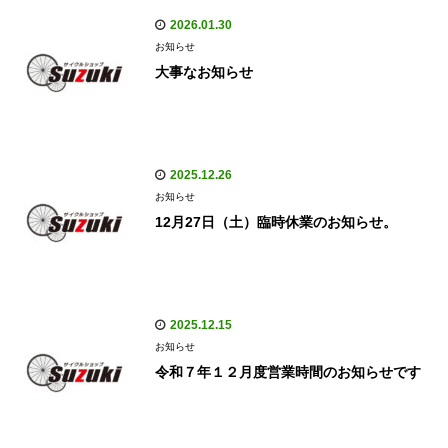
2026.01.30
お知らせ
大事なお知らせ
2025.12.26
お知らせ
12月27日（土）臨時休業のお知らせ。
2025.12.15
お知らせ
令和７年１２月度営業時間のお知らせです