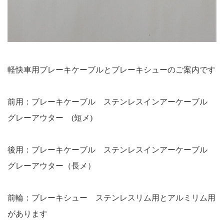
軽快車用ブレーキケーブルとブレーキシューのご案内です
前用：ブレーキケーブル ステンレスインアーケーブル
グレーアウター (短メ)
後用：ブレーキケーブル ステンレスインアーケーブル
グレーアウター（長メ）
前輪：ブレーキシュー ステンレスリム用とアルミリム用
があります