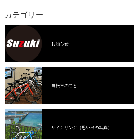
カテゴリー
お知らせ
自転車のこと
サイクリング（思い出の写真）