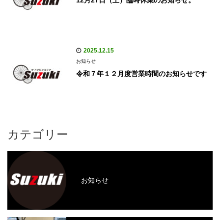
12月27日（土）臨時休業のお知らせ。
2025.12.15
お知らせ
令和７年１２月度営業時間のお知らせです
カテゴリー
お知らせ