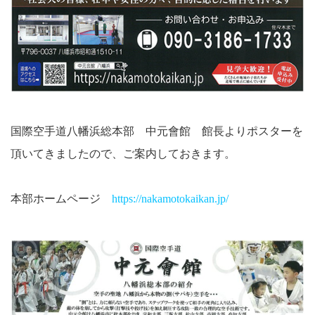
国際空手道八幡浜総本部 中元會館 館長よりポスターを
頂いてきましたので、ご案内しておきます。
本部ホームページ
https://nakamotokaikan.jp/