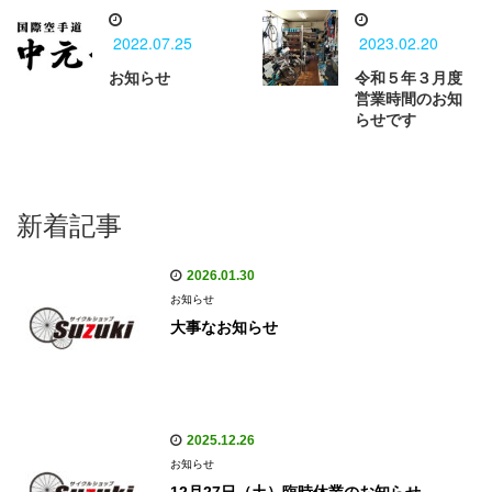
2022.07.25
2023.02.20
お知らせ
令和５年３月度
営業時間のお知
らせです
新着記事
2026.01.30
お知らせ
大事なお知らせ
2025.12.26
お知らせ