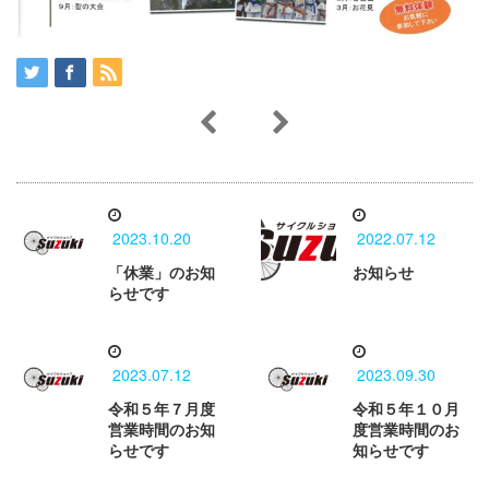
2023.10.20
2022.07.12
「休業」のお知
お知らせ
らせです
2023.07.12
2023.09.30
令和５年７月度
令和５年１０月
営業時間のお知
度営業時間のお
らせです
知らせです