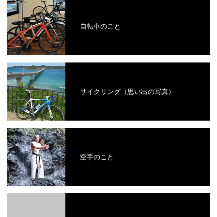
自転車のこと
サイクリング（思い出の写真）
空手のこと