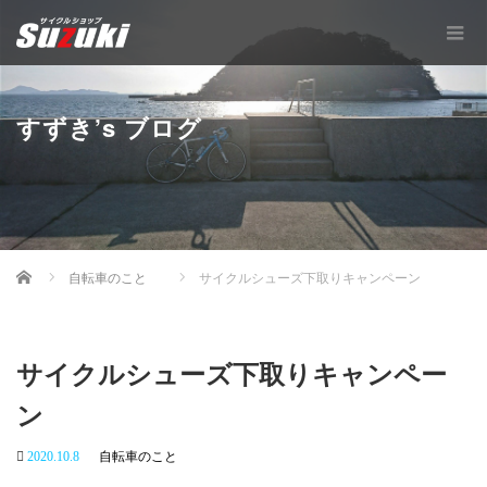
すずき’s ブログ
Home
自転車のこと
サイクルシューズ下取りキャンペーン
サイクルシューズ下取りキャンペー
ン
2020.10.8
自転車のこと