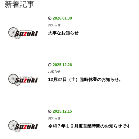
新着記事
2026.01.30
お知らせ
大事なお知らせ
2025.12.26
お知らせ
12月27日（土）臨時休業のお知らせ。
2025.12.15
お知らせ
令和７年１２月度営業時間のお知らせです