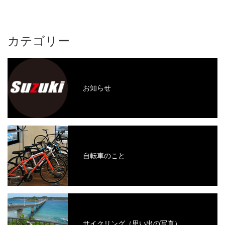
カテゴリー
お知らせ
自転車のこと
サイクリング（思い出の写真）