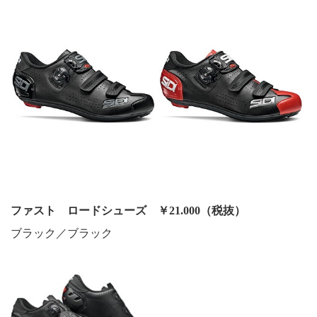
ファスト ロードシューズ ￥21.000（税抜）
ブラック／ブラック