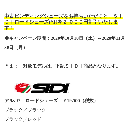
中古ビンディングシューズをお持ちいただくと、ＳＩ
ＤＩロードシューズ(*1)を２,０００円割引いたしま
す！
◆キャンペーン期間：2020年10月10日（土）～2020年11月
30日（月）
＊１： 対象モデルは、下記ＳＩＤＩ商品となります。
アルバ2 ロードシューズ ￥19.500（税抜）
ブラック／ブラック
ブラック／レッド