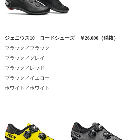
ジェニウス10 ロードシューズ ￥26.000（税抜）
ブラック／ブラック
ブラック／グレイ
ブラック／レッド
ブラック／イエロー
ホワイト／ホワイト