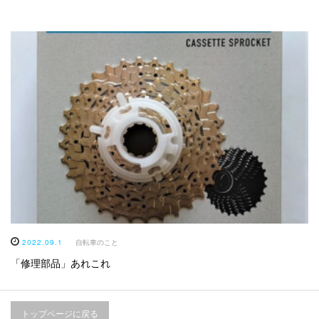
2022.09.1
自転車のこと
「修理部品」あれこれ
トップページに戻る