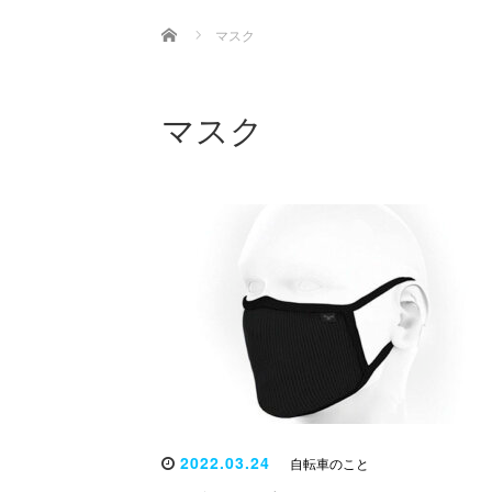
Home
マスク
マスク
2022.03.24
自転車のこと