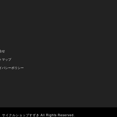
合せ
トマップ
イバシーポリシー
 ©
サイクルショップすずき
All Rights Reserved.