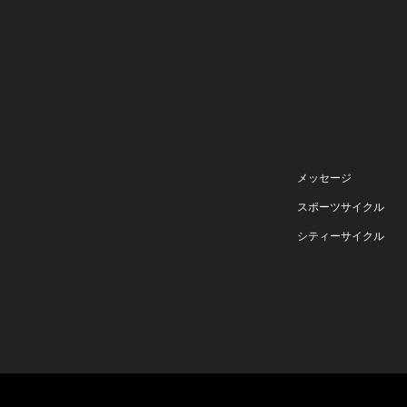
メッセージ
スポーツサイクル
シティーサイクル