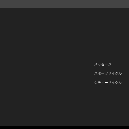
メッセージ
スポーツサイクル
シティーサイクル