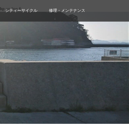
on line
php
6
シティーサイクル
修理・メンテナンス