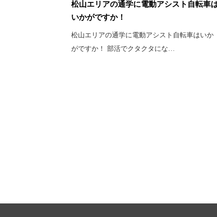
松山エリアの通学に電動アシスト自転車
いかがですか！
松山エリアの通学に電動アシスト自転車はいか
がですか！ 部活でクタクタにな…