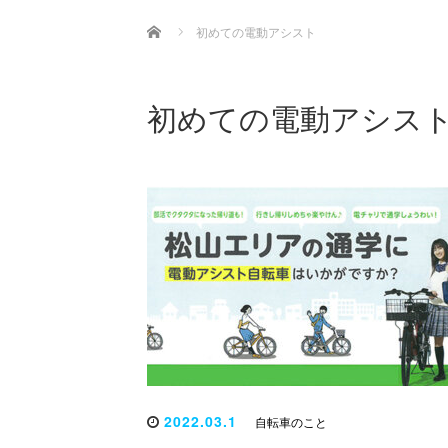
Home
初めての電動アシスト
初めての電動アシス
2022.03.1
自転車のこと