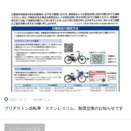
2022.10.11
自転車のこと
ブリヂストン自転車「ステンレスリム」無償交換のお知らせです
トップページに戻る