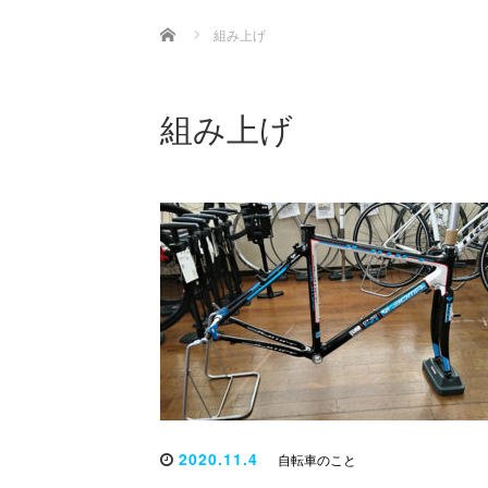
Home
組み上げ
組み上げ
2020.11.4
自転車のこと