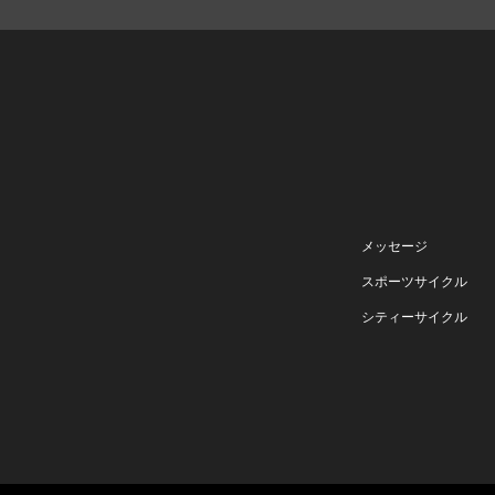
メッセージ
スポーツサイクル
シティーサイクル