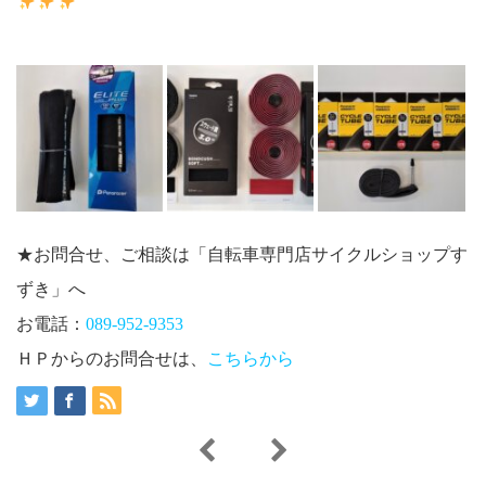
★お問合せ、ご相談は「自転車専門店サイクルショップす
ずき」へ
お電話：
089-952-9353
ＨＰからのお問合せは、
こちらから