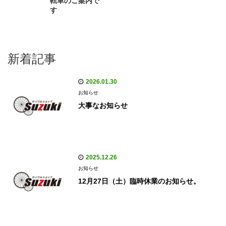
転車のご案内で
す
新着記事
2026.01.30
お知らせ
大事なお知らせ
2025.12.26
お知らせ
12月27日（土）臨時休業のお知らせ。