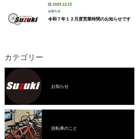
2025.12.15
お知らせ
令和７年１２月度営業時間のお知らせです
カテゴリー
お知らせ
自転車のこと